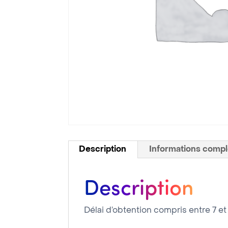
Description
Informations comp
Description
Délai d’obtention compris entre 7 et