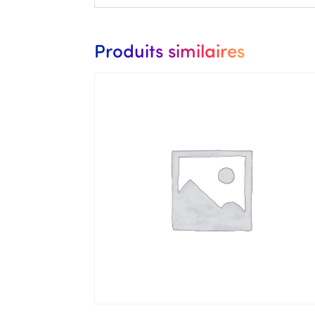
Produits similaires