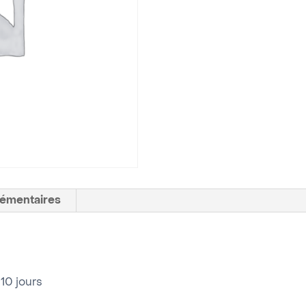
lémentaires
 10 jours