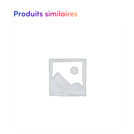
Produits similaires