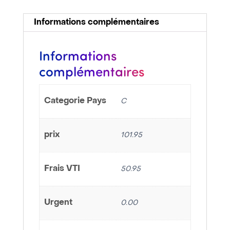
Informations complémentaires
Informations
complémentaires
Categorie Pays
C
prix
101.95
Frais VTI
50.95
Urgent
0.00