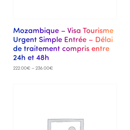
Mozambique – Visa Tourisme
Urgent Simple Entrée – Délai
de traitement compris entre
24h et 48h
222.00
€
–
236.00
€