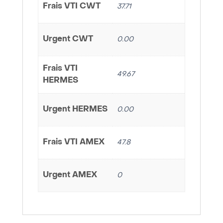
Frais VTI CWT
37.71
Urgent CWT
0.00
Frais VTI
49.67
HERMES
Urgent HERMES
0.00
Frais VTI AMEX
47.8
Urgent AMEX
0