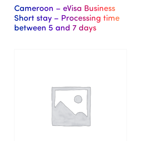
Cameroon – eVisa Business
Short stay – Processing time
between 5 and 7 days