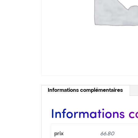
Informations complémentaires
Informations 
prix
66.80