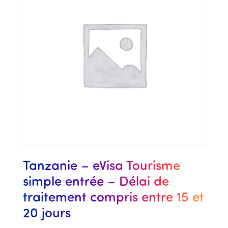
Tanzanie – eVisa Tourisme
simple entrée – Délai de
traitement compris entre 15 et
20 jours