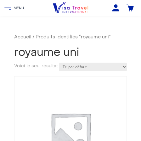
Accueil
/ Produits identifiés “royaume uni”
royaume uni
Voici le seul résultat