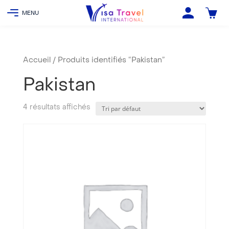
Accueil
/ Produits identifiés “Pakistan”
Pakistan
4 résultats affichés