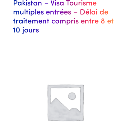
Pakistan – Visa Tourisme
multiples entrées – Délai de
traitement compris entre 8 et
10 jours