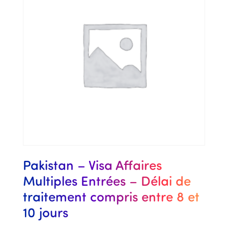
Pakistan – Visa Affaires
Multiples Entrées – Délai de
traitement compris entre 8 et
10 jours