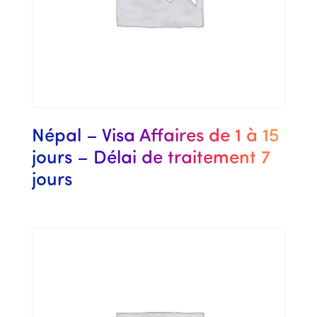
Népal – Visa Affaires de 1 à 15
jours – Délai de traitement 7
jours