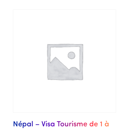
Népal – Visa Tourisme de 1 à