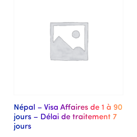
Népal – Visa Affaires de 1 à 90
jours – Délai de traitement 7
jours