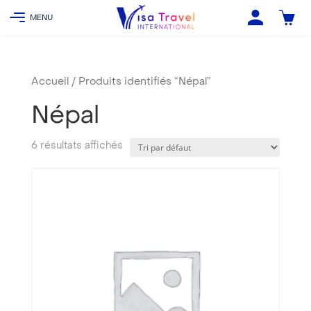
Accueil
/ Produits identifiés “Népal”
Népal
6 résultats affichés