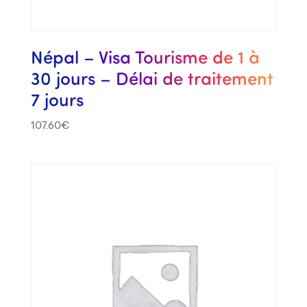
Népal – Visa Tourisme de 1 à
30 jours – Délai de traitement
7 jours
107.60
€