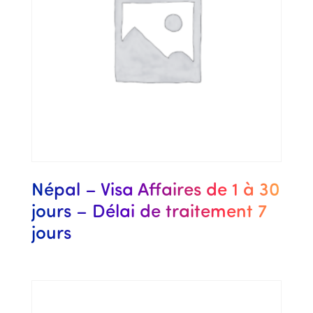
Népal – Visa Affaires de 1 à 30
jours – Délai de traitement 7
jours