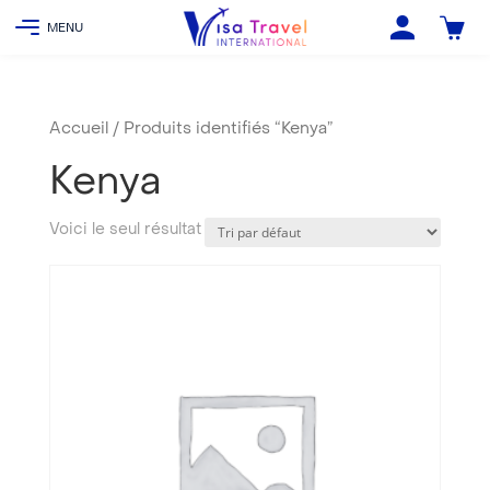
Accueil
/ Produits identifiés “Kenya”
Kenya
Voici le seul résultat