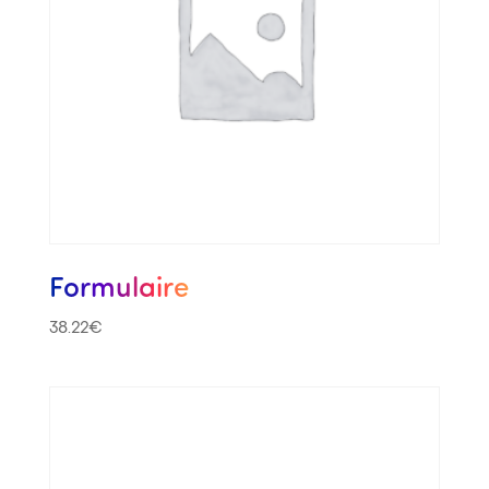
Formulaire
38.22
€