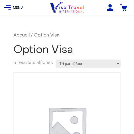
Accueil
/ Option Visa
Option Visa
5 résultats affichés