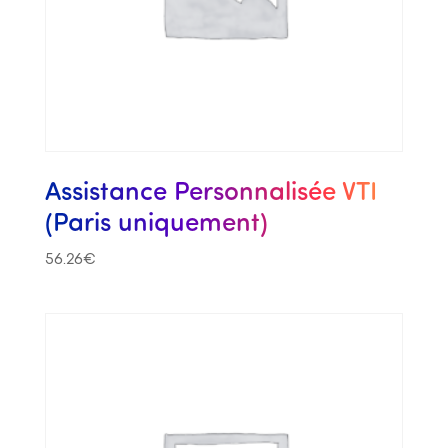
Assistance Personnalisée VTI
(Paris uniquement)
56.26
€