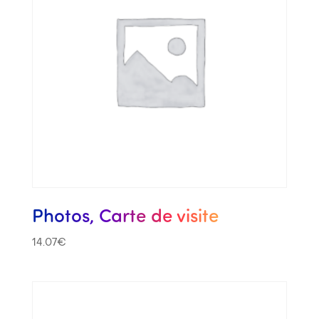
Photos, Carte de visite
14.07
€