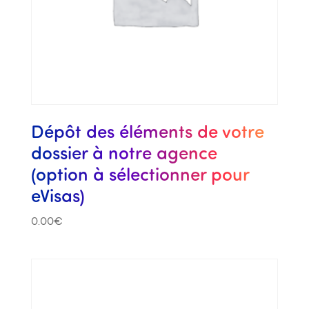
Dépôt des éléments de votre
dossier à notre agence
(option à sélectionner pour
eVisas)
0.00
€