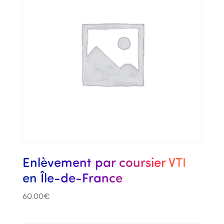
Enlèvement par coursier VTI
en Île-de-France
60.00
€