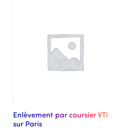
Enlèvement par coursier VTI
sur Paris