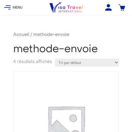
Accueil
/ methode-envoie
methode-envoie
4 résultats affichés