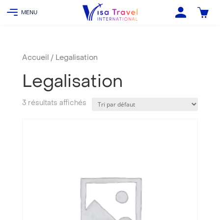
Accueil
/ Legalisation
Legalisation
3 résultats affichés