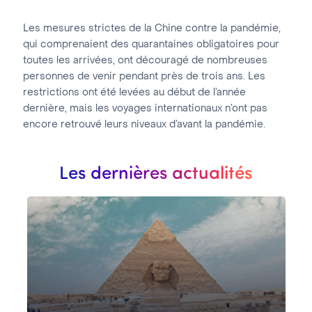
Les mesures strictes de la Chine contre la pandémie,
qui comprenaient des quarantaines obligatoires pour
toutes les arrivées, ont découragé de nombreuses
personnes de venir pendant près de trois ans. Les
restrictions ont été levées au début de l’année
dernière, mais les voyages internationaux n’ont pas
encore retrouvé leurs niveaux d’avant la pandémie.
Les dernières actualités