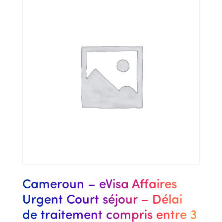
Cameroun – eVisa Affaires
Urgent Court séjour – Délai
de traitement compris entre 3