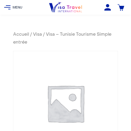
Accueil
/
Visa
/ Visa – Tunisie Tourisme Simple
entrée