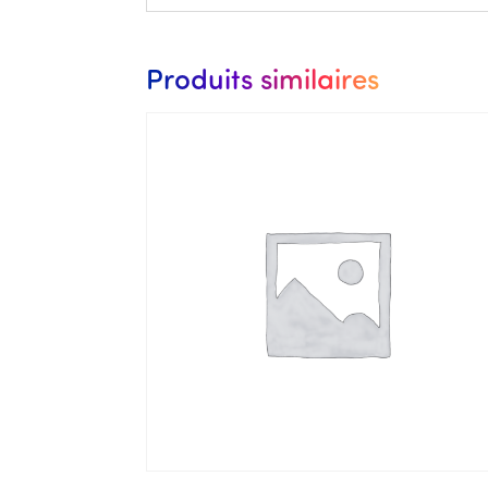
Produits similaires