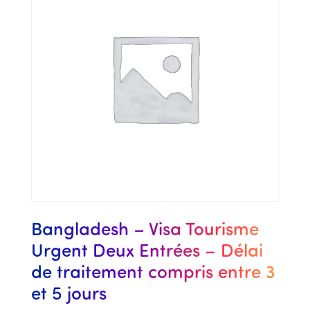
Bangladesh – Visa Tourisme
Urgent Deux Entrées – Délai
de traitement compris entre 3
et 5 jours