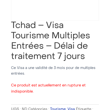
Tchad – Visa
Tourisme Multiples
Entrées – Délai de
traitement 7 jours
Ce Visa a une validité de 3 mois pour de multiples
entrées.
Ce produit est actuellement en rupture et
indisponible.
UGS :
ND
Catégories :
Tourisme
,
Visa
Étiquette :