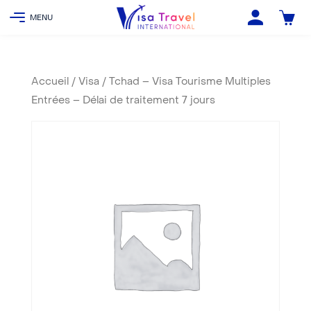
Accueil
/
Visa
/ Tchad – Visa Tourisme Multiples
Entrées – Délai de traitement 7 jours