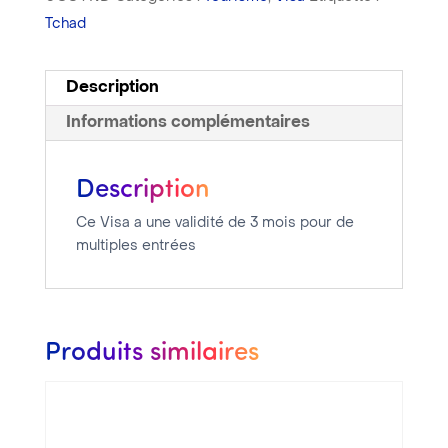
Tchad
Description
Informations complémentaires
Description
Ce Visa a une validité de 3 mois pour de
multiples entrées
Produits similaires