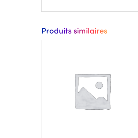
Produits similaires