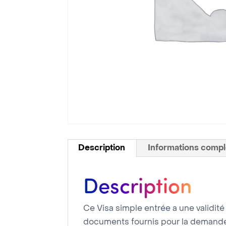
Description
Informations comp
Description
Ce Visa simple entrée a une validité d
documents fournis pour la demande