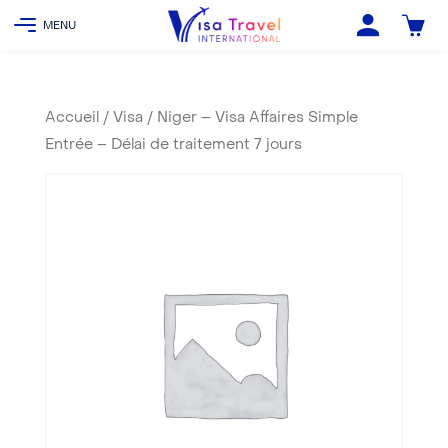
Accueil
/
Visa
/ Niger – Visa Affaires Simple
Entrée – Délai de traitement 7 jours