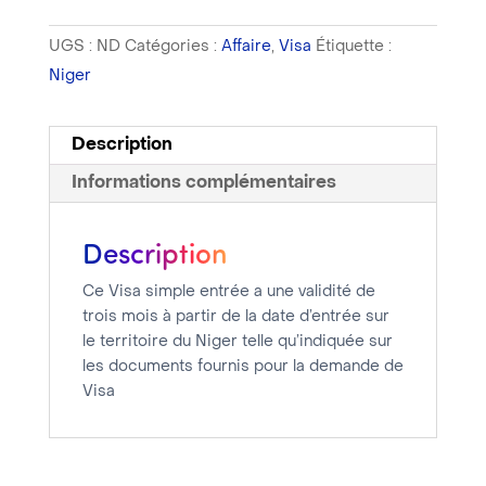
UGS :
ND
Catégories :
Affaire
,
Visa
Étiquette :
Niger
Description
Informations complémentaires
Description
Ce Visa simple entrée a une validité de
trois mois à partir de la date d’entrée sur
le territoire du Niger telle qu’indiquée sur
les documents fournis pour la demande de
Visa