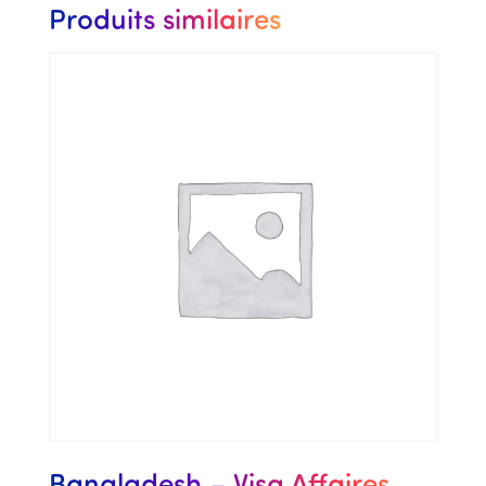
Produits similaires
Bangladesh – Visa Affaires