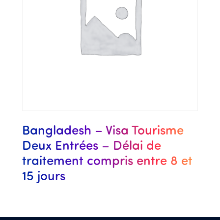
Bangladesh – Visa Tourisme
Deux Entrées – Délai de
traitement compris entre 8 et
15 jours