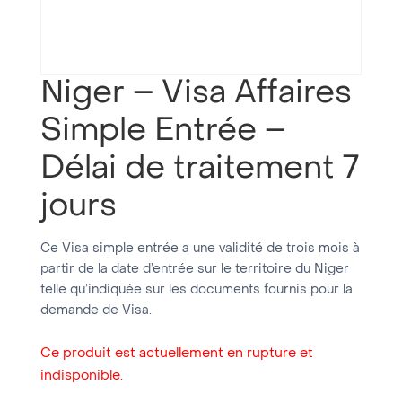
Niger – Visa Affaires
Simple Entrée –
Délai de traitement 7
jours
Ce Visa simple entrée a une validité de trois mois à
partir de la date d’entrée sur le territoire du Niger
telle qu’indiquée sur les documents fournis pour la
demande de Visa.
Ce produit est actuellement en rupture et
indisponible.