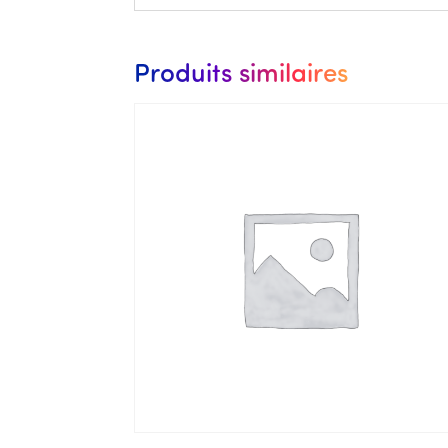
Produits similaires