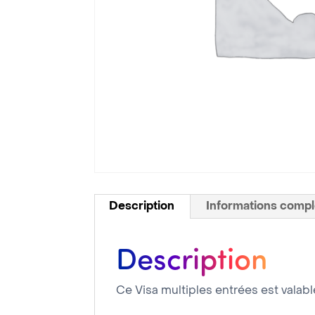
Description
Informations comp
Description
Ce Visa multiples entrées est valab