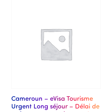
Cameroun – eVisa Tourisme
Urgent Long séjour – Délai de