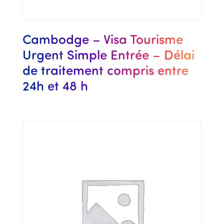
Cambodge – Visa Tourisme
Urgent Simple Entrée – Délai
de traitement compris entre
24h et 48 h