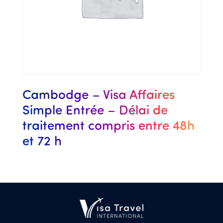
Cambodge – Visa Affaires
Simple Entrée – Délai de
traitement compris entre 48h
et 72 h