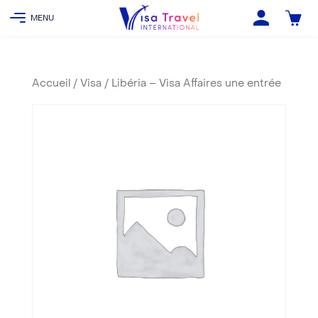
Accueil
/
Visa
/ Libéria – Visa Affaires une entrée