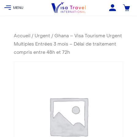
Accueil
/
Urgent
/ Ghana – Visa Tourisme Urgent
Multiples Entrées 3 mois – Délai de traitement
compris entre 48h et 72h