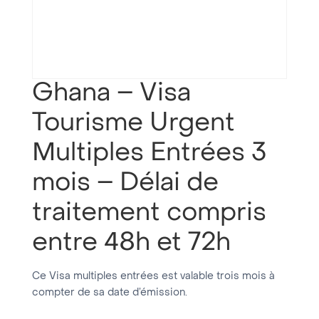
Ghana – Visa
Tourisme Urgent
Multiples Entrées 3
mois – Délai de
traitement compris
entre 48h et 72h
Ce Visa multiples entrées est valable trois mois à
compter de sa date d’émission.