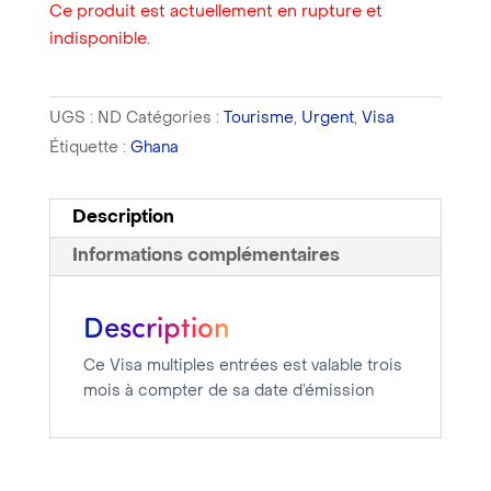
Ce produit est actuellement en rupture et
indisponible.
UGS :
ND
Catégories :
Tourisme
,
Urgent
,
Visa
Étiquette :
Ghana
Description
Informations complémentaires
Description
Ce Visa multiples entrées est valable trois
mois à compter de sa date d’émission