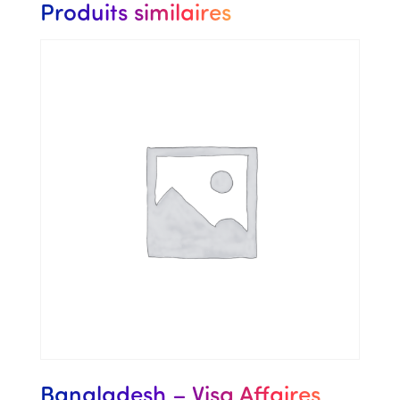
Produits similaires
Bangladesh – Visa Affaires