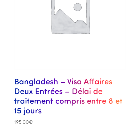
Bangladesh – Visa Affaires
Deux Entrées – Délai de
traitement compris entre 8 et
15 jours
195.00
€