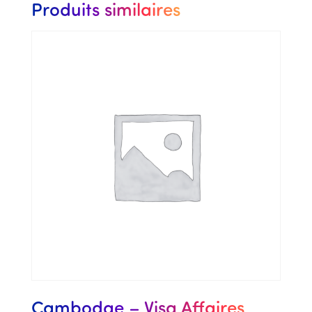
Produits similaires
Cambodge – Visa Affaires