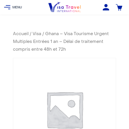
Accueil
/
Visa
/ Ghana – Visa Tourisme Urgent
Multiples Entrées 1 an – Délai de traitement
compris entre 48h et 72h