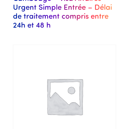
Urgent Simple Entrée – Délai
de traitement compris entre
24h et 48 h