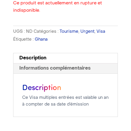
Ce produit est actuellement en rupture et
indisponible.
UGS :
ND
Catégories :
Tourisme
,
Urgent
,
Visa
Étiquette :
Ghana
Description
Informations complémentaires
Description
Ce Visa multiples entrées est valable un an
à compter de sa date d’émission