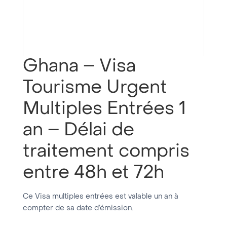
Ghana – Visa
Tourisme Urgent
Multiples Entrées 1
an – Délai de
traitement compris
entre 48h et 72h
Ce Visa multiples entrées est valable un an à
compter de sa date d’émission.