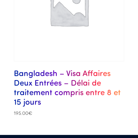
Bangladesh – Visa Affaires
Deux Entrées – Délai de
traitement compris entre 8 et
15 jours
195.00
€