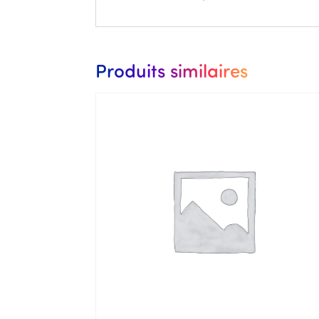
Produits similaires