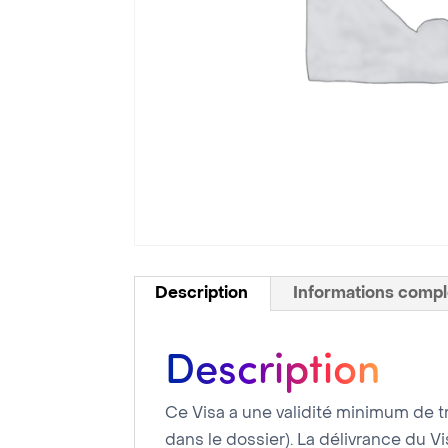
Description
Informations comp
Description
Ce Visa a une validité minimum de tr
dans le dossier). La délivrance du Vi