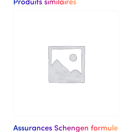
Produits similaires
Assurances Schengen formule