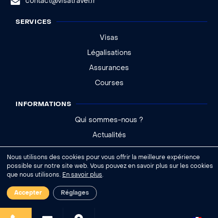
contact@visatravel.fr
SERVICES
Visas
Légalisations
Assurances
Courses
INFORMATIONS
Qui sommes-nous ?
Actualités
Aide - FAQ
Nous utilisons des cookies pour vous offrir la meilleure expérience
possible sur notre site web. Vous pouvez en savoir plus sur les cookies
que nous utilisons.
En savoir plus
.
|
Accepter
Réglages