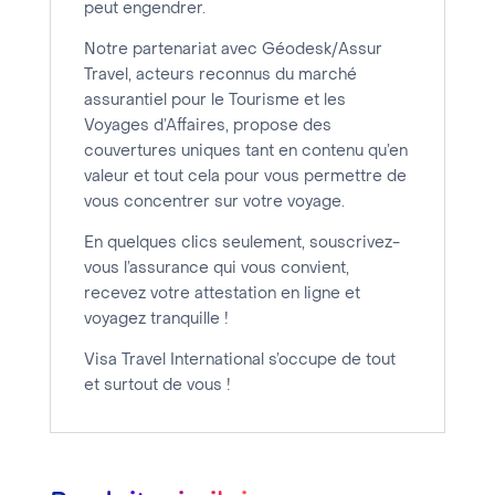
peut engendrer.
Notre partenariat avec Géodesk/Assur
Travel, acteurs reconnus du marché
assurantiel pour le Tourisme et les
Voyages d’Affaires, propose des
couvertures uniques tant en contenu qu’en
valeur et tout cela pour vous permettre de
vous concentrer sur votre voyage.
En quelques clics seulement, souscrivez-
vous l’assurance qui vous convient,
recevez votre attestation en ligne et
voyagez tranquille !
Visa Travel International s’occupe de tout
et surtout de vous !