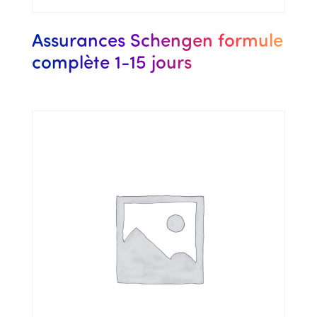
Assurances Schengen formule
complète 1-15 jours