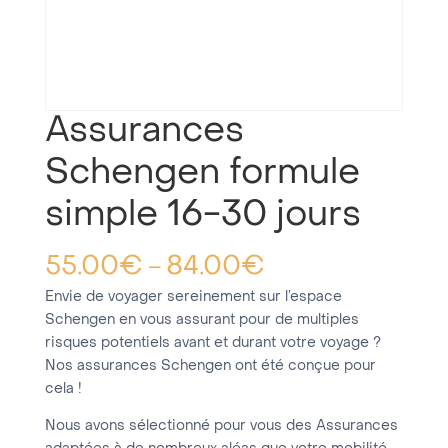
Assurances
Schengen formule
simple 16-30 jours
55.00
€
84.00
€
–
Envie de voyager sereinement sur l’espace
Schengen en vous assurant pour de multiples
risques potentiels avant et durant votre voyage ?
Nos assurances Schengen ont été conçue pour
cela !
Nous avons sélectionné pour vous des Assurances