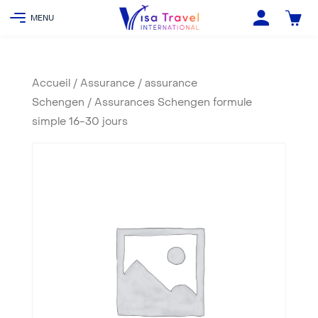
Accueil
/
Assurance
/
assurance
Schengen
/ Assurances Schengen formule
simple 16-30 jours