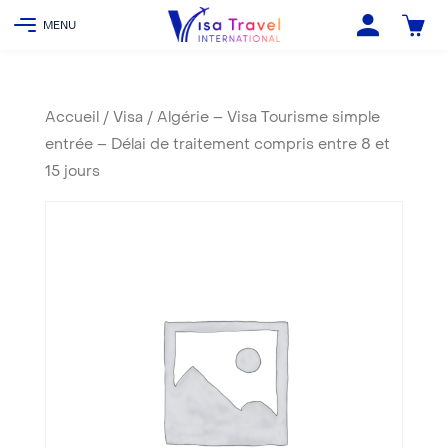
Accueil
/
Visa
/ Algérie – Visa Tourisme simple
entrée – Délai de traitement compris entre 8 et
15 jours