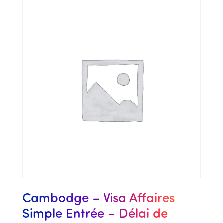
Cambodge – Visa Affaires
Simple Entrée – Délai de