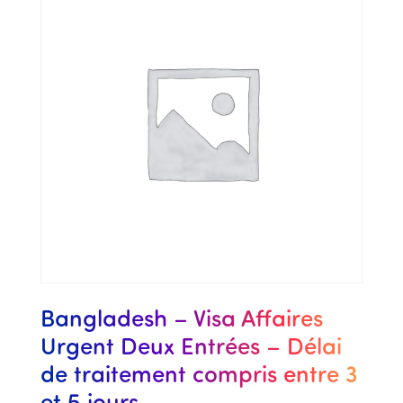
Bangladesh – Visa Affaires
Urgent Deux Entrées – Délai
de traitement compris entre 3
et 5 jours