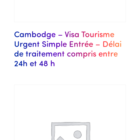
Cambodge – Visa Tourisme
Urgent Simple Entrée – Délai
de traitement compris entre
24h et 48 h