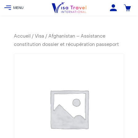
Accueil
/
Visa
/ Afghanistan – Assistance
constitution dossier et récupération passeport