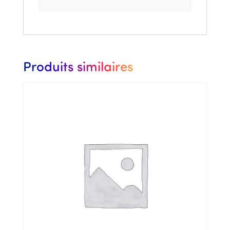
Produits similaires