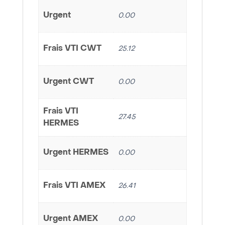
Urgent
0.00
Frais VTI CWT
25.12
Urgent CWT
0.00
Frais VTI
27.45
HERMES
Urgent HERMES
0.00
Frais VTI AMEX
26.41
Urgent AMEX
0.00