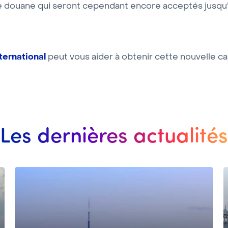
e douane qui seront cependant encore acceptés jusqu’
ternational
peut vous aider à obtenir cette nouvelle ca
Les dernières actualités