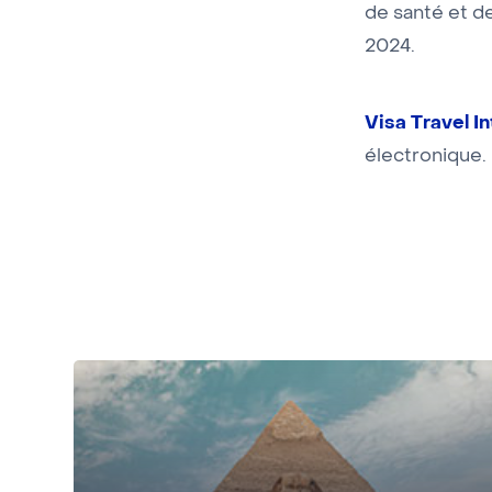
de santé et d
2024.
Visa Travel In
électronique.