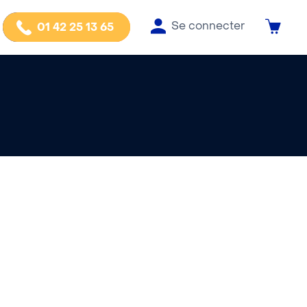
Se connecter
01 42 25 13 65