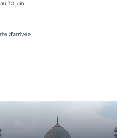
au 30 juin
rte d’arrivée